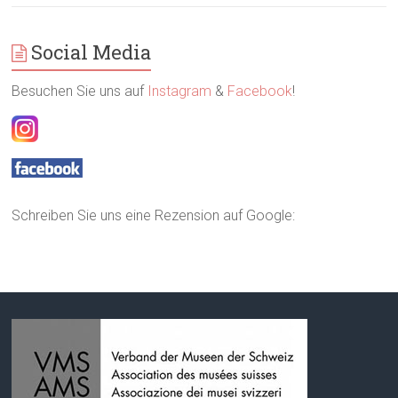
Social Media
Besuchen Sie uns auf
Instagram
&
Facebook
!
Schreiben Sie uns eine Rezension auf Google: