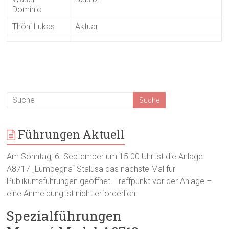
Dominic
Thöni Lukas
Aktuar
Führungen Aktuell
Am Sonntag, 6. September um 15.00 Uhr ist die Anlage
A8717 „Lumpegna“ Stalusa das nächste Mal für
Publikumsführungen geöffnet. Treffpunkt vor der Anlage –
eine Anmeldung ist nicht erforderlich.
Spezialführungen